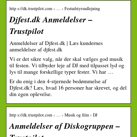
http s://dk.trustpilot.com › … › Festudstyrsudlejning
Djfest.dk Anmeldelser –
Trustpilot
Anmeldelser af Djfest.dk | Læs kundernes
anmeldelser af djfest.dk
Vi er det sikre valg, når der skal vælges god musik
til festen. Vi tilbyder leje af DJ med tilpasset lyd og
lys til mange forskellige typer fester. Vi har …
Er du enig i den 4-stjernede bedømmelse af
Djfest.dk? Læs, hvad 16 personer har skrevet, og del
din egen oplevelse.
http s://dk.trustpilot.com › … › Musik og film › DJ
Anmeldelser af Diskogruppen –