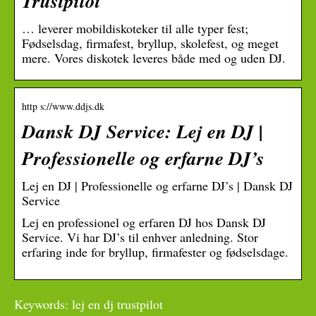
Trustpilot
… leverer mobildiskoteker til alle typer fest;
Fødselsdag, firmafest, bryllup, skolefest, og meget
mere. Vores diskotek leveres både med og uden DJ.
http s://www.ddjs.dk
Dansk DJ Service: Lej en DJ |
Professionelle og erfarne DJ’s
Lej en DJ | Professionelle og erfarne DJ’s | Dansk DJ
Service
Lej en professionel og erfaren DJ hos Dansk DJ
Service. Vi har DJ’s til enhver anledning. Stor
erfaring inde for bryllup, firmafester og fødselsdage.
Keywords: lej en dj trustpilot