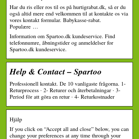
Har du ris eller ros til os på hurtigrabat.dk, så er du
også altid mere end velkommen til at kontakte os via
vores kontakt formular. Babykasse-rabat.
Populære …
Information om Spartoo.dk kundeservice. Find
telefonnumre, åbningstider og anmeldelser for
Spartoo.dk kundeservice.
Help & Contact – Spartoo
Professionell kontakt. De 10 vanligaste frågorna. 1-
Returprocess · 2- Returer och återbetalningar · 3-
Period för att göra en retur · 4- Returkostnader
Hjälp
If you click on “Accept all and close” below, you can
change your preferences at any time through your