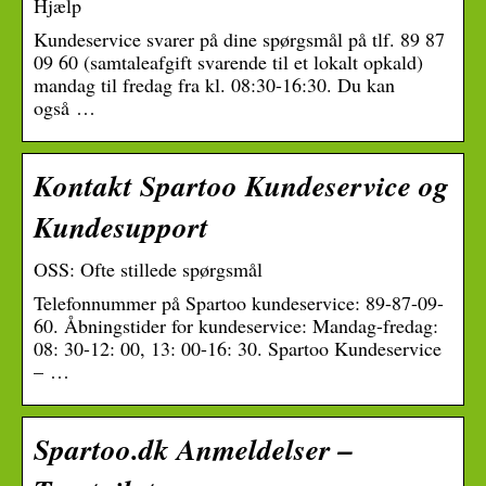
Hjælp
Kundeservice svarer på dine spørgsmål på tlf. 89 87
09 60 (samtaleafgift svarende til et lokalt opkald)
mandag til fredag fra kl. 08:30-16:30. Du kan
også …
Kontakt Spartoo Kundeservice og
Kundesupport
OSS: Ofte stillede spørgsmål
Telefonnummer på Spartoo kundeservice: 89-87-09-
60. Åbningstider for kundeservice: Mandag-fredag:
08: 30-12: 00, 13: 00-16: 30. Spartoo Kundeservice
– …
Spartoo.dk Anmeldelser –