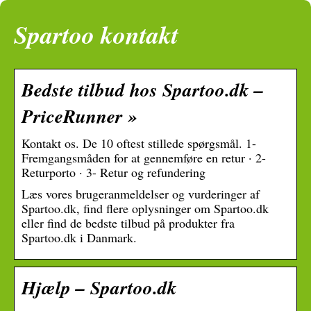
Spartoo kontakt
Bedste tilbud hos Spartoo.dk –
PriceRunner »
Kontakt os. De 10 oftest stillede spørgsmål. 1-
Fremgangsmåden for at gennemføre en retur · 2-
Returporto · 3- Retur og refundering
Læs vores brugeranmeldelser og vurderinger af
Spartoo.dk, find flere oplysninger om Spartoo.dk
eller find de bedste tilbud på produkter fra
Spartoo.dk i Danmark.
Hjælp – Spartoo.dk