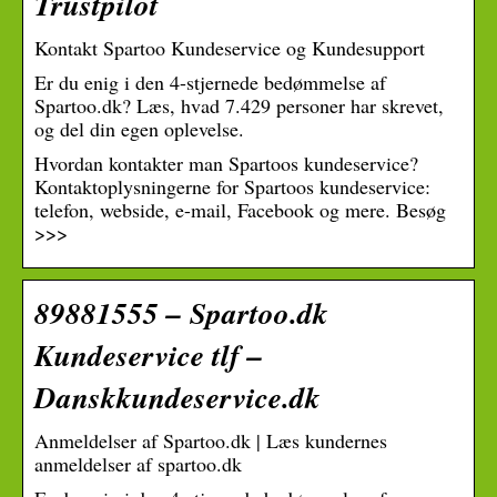
Trustpilot
Kontakt Spartoo Kundeservice og Kundesupport
Er du enig i den 4-stjernede bedømmelse af
Spartoo.dk? Læs, hvad 7.429 personer har skrevet,
og del din egen oplevelse.
Hvordan kontakter man Spartoos kundeservice?
Kontaktoplysningerne for Spartoos kundeservice:
telefon, webside, e-mail, Facebook og mere. Besøg
>>>
89881555 – Spartoo.dk
Kundeservice tlf –
Danskkundeservice.dk
Anmeldelser af Spartoo.dk | Læs kundernes
anmeldelser af spartoo.dk