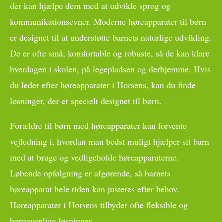
der kan hjælpe dem med at udvikle sprog og
kommunikationsevner. Moderne høreapparater til børn
er designet til at understøtte barnets naturlige udvikling.
De er ofte små, komfortable og robuste, så de kan klare
hverdagen i skolen, på legepladsen og derhjemme. Hvis
du leder efter høreapparater i Horsens, kan du finde
løsninger, der er specielt designet til børn.
Forældre til børn med høreapparater kan forvente
vejledning i, hvordan man bedst muligt hjælper sit barn
med at bruge og vedligeholde høreapparaterne.
Løbende opfølgning er afgørende, så barnets
høreapparat hele tiden kan justeres efter behov.
Høreapparater i Horsens tilbyder ofte fleksible og
børnevenlige løsninger.