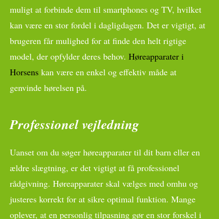
muligt at forbinde dem til smartphones og TV, hvilket
kan være en stor fordel i dagligdagen. Det er vigtigt, at
brugeren får mulighed for at finde den helt rigtige
model, der opfylder deres behov.
Høreapparater i
Horsens
kan være en enkel og effektiv måde at
genvinde hørelsen på.
Professionel vejledning
Uanset om du søger høreapparater til dit barn eller en
ældre slægtning, er det vigtigt at få professionel
rådgivning. Høreapparater skal vælges med omhu og
justeres korrekt for at sikre optimal funktion. Mange
oplever, at en personlig tilpasning gør en stor forskel i