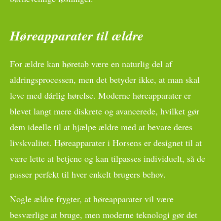
Høreapparater til ældre
For ældre kan høretab være en naturlig del af
aldringsprocessen, men det betyder ikke, at man skal
leve med dårlig hørelse. Moderne høreapparater er
blevet langt mere diskrete og avancerede, hvilket gør
dem ideelle til at hjælpe ældre med at bevare deres
livskvalitet. Høreapparater i Horsens er designet til at
være lette at betjene og kan tilpasses individuelt, så de
passer perfekt til hver enkelt brugers behov.
Nogle ældre frygter, at høreapparater vil være
besværlige at bruge, men moderne teknologi gør det