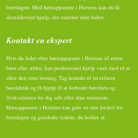
hverdagen. Med høreapparater i Horsens kan du få
skræddersyet hjælp, der matcher dine behov.
Kontakt en ekspert
Hvis du leder efter høreapparater i Horsens til enten
børn eller ældre, kan professionel hjælp være med til at
sikre den rette løsning. Tag kontakt til en erfaren
høreklinik og få hjælp til at forbedre hørelsen og
livskvaliteten for dig selv eller dine nærmeste.
Høreapparater i Horsens kan gøre en stor forskel for
hverdagen og genskabe lydene, du holder af.