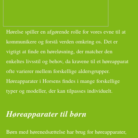
Hørelse spiller en afgørende rolle for vores evne til at
kommunikere og forstå verden omkring os. Det er
vigtigt at finde en høreløsning, der matcher den
enkeltes livsstil og behov, da kravene til et høreapparat
ofte varierer mellem forskellige aldersgrupper.
Høreapparater i Horsens findes i mange forskellige
typer og modeller, der kan tilpasses individuelt.
Høreapparater til børn
Børn med hørenedsættelse har brug for høreapparater,