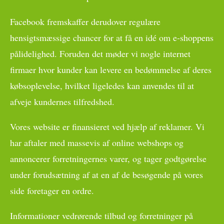
Facebook fremskaffer derudover regulære
hensigtsmæssige chancer for at få en idé om e-shoppens
pålidelighed. Foruden det møder vi nogle internet
firmaer hvor kunder kan levere en bedømmelse af deres
købsoplevelse, hvilket ligeledes kan anvendes til at
afveje kundernes tilfredshed.
Vores website er finansieret ved hjælp af reklamer. Vi
har aftaler med massevis af online webshops og
annoncerer forretningernes varer, og tager godtgørelse
under forudsætning af at en af de besøgende på vores
side foretager en ordre.
Informationer vedrørende tilbud og forretninger på