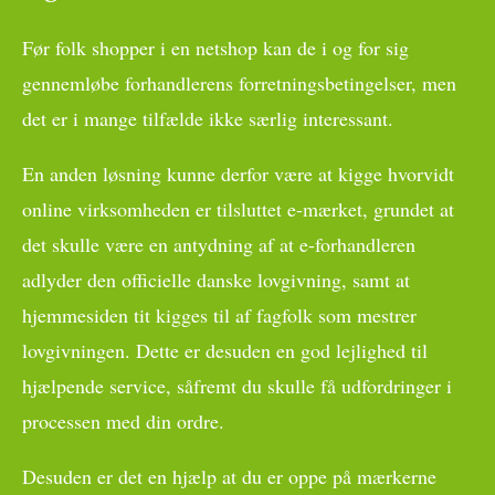
Før folk shopper i en netshop kan de i og for sig
gennemløbe forhandlerens forretningsbetingelser, men
det er i mange tilfælde ikke særlig interessant.
En anden løsning kunne derfor være at kigge hvorvidt
online virksomheden er tilsluttet e-mærket, grundet at
det skulle være en antydning af at e-forhandleren
adlyder den officielle danske lovgivning, samt at
hjemmesiden tit kigges til af fagfolk som mestrer
lovgivningen. Dette er desuden en god lejlighed til
hjælpende service, såfremt du skulle få udfordringer i
processen med din ordre.
Desuden er det en hjælp at du er oppe på mærkerne