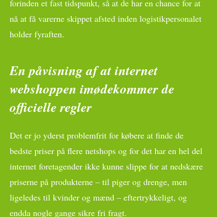
forinden et fast tidspunkt, så at de har en chance for at
nå at få varerne skippet afsted inden logistikpersonalet
holder fyraften.
En påvisning af at internet
webshoppen imødekommer de
officielle regler
Det er jo yderst problemfrit for købere at finde de
bedste priser på flere netshops og for det har en hel del
internet foretagender ikke kunne slippe for at nedskære
priserne på produkterne – til piger og drenge, men
ligeledes til kvinder og mænd – eftertrykkeligt, og
endda nogle gange sikre fri fragt.