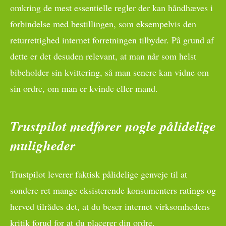
omkring de mest essentielle regler der kan håndhæves i
forbindelse med bestillingen, som eksempelvis den
returrettighed internet forretningen tilbyder. På grund af
dette er det desuden relevant, at man når som helst
bibeholder sin kvittering, så man senere kan vidne om
sin ordre, om man er kvinde eller mand.
Trustpilot medfører nogle pålidelige
muligheder
Trustpilot leverer faktisk pålidelige genveje til at
sondere ret mange eksisterende konsumenters ratings og
herved tilrådes det, at du beser internet virksomhedens
kritik forud for at du placerer din ordre.