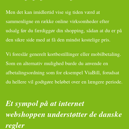
Men det kan imidlertid vise sig tiden værd at
sammenligne en række online virksomheder efter
udsalg før du færdiggør din shopping, sådan at du er på
den sikre side med at få den mindst kostelige pris.
Vi foreslår generelt kortbestillinger eller mobilbetaling.
Som en alternativ mulighed burde du anvende en
afbetalingsordning som for eksempel ViaBill, forudsat
du hellere vil godtgøre beløbet over en længere periode.
Et sympol på at internet
webshoppen understøtter de danske
regler