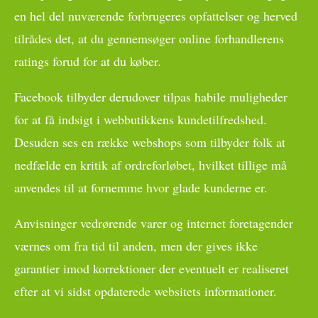
en hel del nuværende forbrugeres opfattelser og herved
tilrådes det, at du gennemsøger online forhandlerens
ratings forud for at du køber.
Facebook tilbyder derudover tilpas habile muligheder
for at få indsigt i webbutikkens kundetilfredshed.
Desuden ses en række webshops som tilbyder folk at
nedfælde en kritik af ordreforløbet, hvilket tillige må
anvendes til at fornemme hvor glade kunderne er.
Anvisninger vedrørende varer og internet foretagender
værnes om fra tid til anden, men der gives ikke
garantier imod korrektioner der eventuelt er realiseret
efter at vi sidst opdaterede websitets informationer.