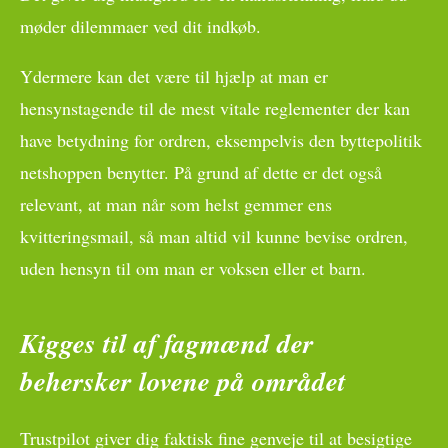
møder dilemmaer ved dit indkøb.
Ydermere kan det være til hjælp at man er
hensynstagende til de mest vitale reglementer der kan
have betydning for ordren, eksempelvis den byttepolitik
netshoppen benytter. På grund af dette er det også
relevant, at man når som helst gemmer ens
kvitteringsmail, så man altid vil kunne bevise ordren,
uden hensyn til om man er voksen eller et barn.
Kigges til af fagmænd der
behersker lovene på området
Trustpilot giver dig faktisk fine genveje til at besigtige